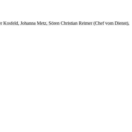
er Kosfeld, Johanna Metz, Sören Christian Reimer (Chef vom Dienst),