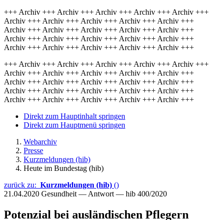
+++ Archiv +++ Archiv +++ Archiv +++ Archiv +++ Archiv +++
Archiv +++ Archiv +++ Archiv +++ Archiv +++ Archiv +++
Archiv +++ Archiv +++ Archiv +++ Archiv +++ Archiv +++
Archiv +++ Archiv +++ Archiv +++ Archiv +++ Archiv +++
Archiv +++ Archiv +++ Archiv +++ Archiv +++ Archiv +++
+++ Archiv +++ Archiv +++ Archiv +++ Archiv +++ Archiv +++
Archiv +++ Archiv +++ Archiv +++ Archiv +++ Archiv +++
Archiv +++ Archiv +++ Archiv +++ Archiv +++ Archiv +++
Archiv +++ Archiv +++ Archiv +++ Archiv +++ Archiv +++
Archiv +++ Archiv +++ Archiv +++ Archiv +++ Archiv +++
Direkt zum Hauptinhalt springen
Direkt zum Hauptmenü springen
Webarchiv
Presse
Kurzmeldungen (hib)
Heute im Bundestag (hib)
zurück zu:
Kurzmeldungen (hib)
()
21.04.2020
Gesundheit — Antwort — hib 400/2020
Potenzial bei ausländischen Pflegern