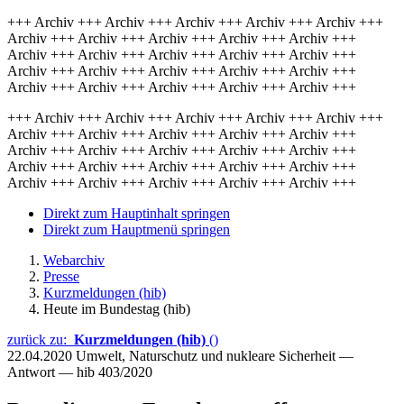
+++ Archiv +++ Archiv +++ Archiv +++ Archiv +++ Archiv +++
Archiv +++ Archiv +++ Archiv +++ Archiv +++ Archiv +++
Archiv +++ Archiv +++ Archiv +++ Archiv +++ Archiv +++
Archiv +++ Archiv +++ Archiv +++ Archiv +++ Archiv +++
Archiv +++ Archiv +++ Archiv +++ Archiv +++ Archiv +++
+++ Archiv +++ Archiv +++ Archiv +++ Archiv +++ Archiv +++
Archiv +++ Archiv +++ Archiv +++ Archiv +++ Archiv +++
Archiv +++ Archiv +++ Archiv +++ Archiv +++ Archiv +++
Archiv +++ Archiv +++ Archiv +++ Archiv +++ Archiv +++
Archiv +++ Archiv +++ Archiv +++ Archiv +++ Archiv +++
Direkt zum Hauptinhalt springen
Direkt zum Hauptmenü springen
Webarchiv
Presse
Kurzmeldungen (hib)
Heute im Bundestag (hib)
zurück zu:
Kurzmeldungen (hib)
()
22.04.2020
Umwelt, Naturschutz und nukleare Sicherheit —
Antwort — hib 403/2020