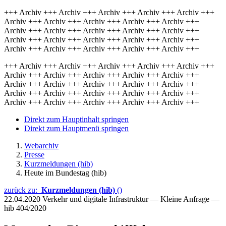
+++ Archiv +++ Archiv +++ Archiv +++ Archiv +++ Archiv +++
Archiv +++ Archiv +++ Archiv +++ Archiv +++ Archiv +++
Archiv +++ Archiv +++ Archiv +++ Archiv +++ Archiv +++
Archiv +++ Archiv +++ Archiv +++ Archiv +++ Archiv +++
Archiv +++ Archiv +++ Archiv +++ Archiv +++ Archiv +++
+++ Archiv +++ Archiv +++ Archiv +++ Archiv +++ Archiv +++
Archiv +++ Archiv +++ Archiv +++ Archiv +++ Archiv +++
Archiv +++ Archiv +++ Archiv +++ Archiv +++ Archiv +++
Archiv +++ Archiv +++ Archiv +++ Archiv +++ Archiv +++
Archiv +++ Archiv +++ Archiv +++ Archiv +++ Archiv +++
Direkt zum Hauptinhalt springen
Direkt zum Hauptmenü springen
Webarchiv
Presse
Kurzmeldungen (hib)
Heute im Bundestag (hib)
zurück zu:
Kurzmeldungen (hib)
()
22.04.2020
Verkehr und digitale Infrastruktur — Kleine Anfrage —
hib 404/2020