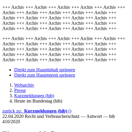
+++ Archiv +++ Archiv +++ Archiv +++ Archiv +++ Archiv +++
Archiv +++ Archiv +++ Archiv +++ Archiv +++ Archiv +++
Archiv +++ Archiv +++ Archiv +++ Archiv +++ Archiv +++
Archiv +++ Archiv +++ Archiv +++ Archiv +++ Archiv +++
Archiv +++ Archiv +++ Archiv +++ Archiv +++ Archiv +++
+++ Archiv +++ Archiv +++ Archiv +++ Archiv +++ Archiv +++
Archiv +++ Archiv +++ Archiv +++ Archiv +++ Archiv +++
Archiv +++ Archiv +++ Archiv +++ Archiv +++ Archiv +++
Archiv +++ Archiv +++ Archiv +++ Archiv +++ Archiv +++
Archiv +++ Archiv +++ Archiv +++ Archiv +++ Archiv +++
Direkt zum Hauptinhalt springen
Direkt zum Hauptmenü springen
Webarchiv
Presse
Kurzmeldungen (hib)
Heute im Bundestag (hib)
zurück zu:
Kurzmeldungen (hib)
()
22.04.2020
Recht und Verbraucherschutz — Antwort — hib
410/2020