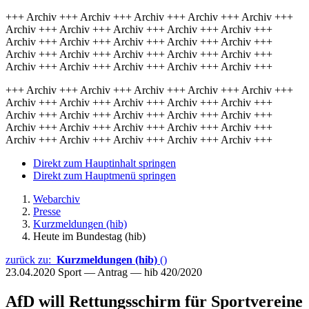
+++ Archiv +++ Archiv +++ Archiv +++ Archiv +++ Archiv +++
Archiv +++ Archiv +++ Archiv +++ Archiv +++ Archiv +++
Archiv +++ Archiv +++ Archiv +++ Archiv +++ Archiv +++
Archiv +++ Archiv +++ Archiv +++ Archiv +++ Archiv +++
Archiv +++ Archiv +++ Archiv +++ Archiv +++ Archiv +++
+++ Archiv +++ Archiv +++ Archiv +++ Archiv +++ Archiv +++
Archiv +++ Archiv +++ Archiv +++ Archiv +++ Archiv +++
Archiv +++ Archiv +++ Archiv +++ Archiv +++ Archiv +++
Archiv +++ Archiv +++ Archiv +++ Archiv +++ Archiv +++
Archiv +++ Archiv +++ Archiv +++ Archiv +++ Archiv +++
Direkt zum Hauptinhalt springen
Direkt zum Hauptmenü springen
Webarchiv
Presse
Kurzmeldungen (hib)
Heute im Bundestag (hib)
zurück zu:
Kurzmeldungen (hib)
()
23.04.2020
Sport — Antrag — hib 420/2020
AfD will Rettungsschirm für Sportvereine