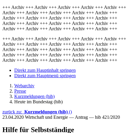
+++ Archiv +++ Archiv +++ Archiv +++ Archiv +++ Archiv +++
Archiv +++ Archiv +++ Archiv +++ Archiv +++ Archiv +++
Archiv +++ Archiv +++ Archiv +++ Archiv +++ Archiv +++
Archiv +++ Archiv +++ Archiv +++ Archiv +++ Archiv +++
Archiv +++ Archiv +++ Archiv +++ Archiv +++ Archiv +++
+++ Archiv +++ Archiv +++ Archiv +++ Archiv +++ Archiv +++
Archiv +++ Archiv +++ Archiv +++ Archiv +++ Archiv +++
Archiv +++ Archiv +++ Archiv +++ Archiv +++ Archiv +++
Archiv +++ Archiv +++ Archiv +++ Archiv +++ Archiv +++
Archiv +++ Archiv +++ Archiv +++ Archiv +++ Archiv +++
Direkt zum Hauptinhalt springen
Direkt zum Hauptmenü springen
Webarchiv
Presse
Kurzmeldungen (hib)
Heute im Bundestag (hib)
zurück zu:
Kurzmeldungen (hib)
()
23.04.2020
Wirtschaft und Energie — Antrag — hib 421/2020
Hilfe für Selbstständige