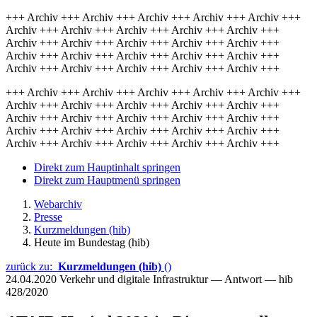
+++ Archiv +++ Archiv +++ Archiv +++ Archiv +++ Archiv +++
Archiv +++ Archiv +++ Archiv +++ Archiv +++ Archiv +++
Archiv +++ Archiv +++ Archiv +++ Archiv +++ Archiv +++
Archiv +++ Archiv +++ Archiv +++ Archiv +++ Archiv +++
Archiv +++ Archiv +++ Archiv +++ Archiv +++ Archiv +++
+++ Archiv +++ Archiv +++ Archiv +++ Archiv +++ Archiv +++
Archiv +++ Archiv +++ Archiv +++ Archiv +++ Archiv +++
Archiv +++ Archiv +++ Archiv +++ Archiv +++ Archiv +++
Archiv +++ Archiv +++ Archiv +++ Archiv +++ Archiv +++
Archiv +++ Archiv +++ Archiv +++ Archiv +++ Archiv +++
Direkt zum Hauptinhalt springen
Direkt zum Hauptmenü springen
Webarchiv
Presse
Kurzmeldungen (hib)
Heute im Bundestag (hib)
zurück zu:
Kurzmeldungen (hib)
()
24.04.2020
Verkehr und digitale Infrastruktur — Antwort — hib
428/2020