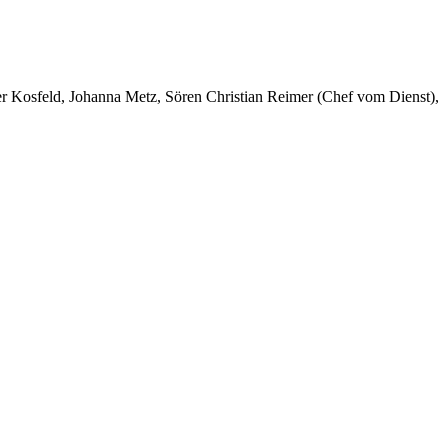
er Kosfeld, Johanna Metz, Sören Christian Reimer (Chef vom Dienst),