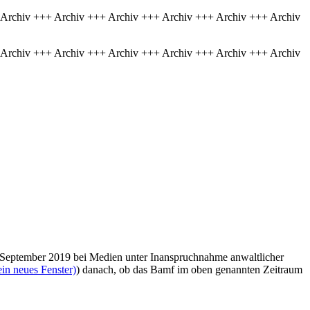
 Archiv +++ Archiv +++ Archiv +++ Archiv +++ Archiv +++ Archiv
 Archiv +++ Archiv +++ Archiv +++ Archiv +++ Archiv +++ Archiv
 September 2019 bei Medien unter Inanspruchnahme anwaltlicher
in neues Fenster)
) danach, ob das Bamf im oben genannten Zeitraum