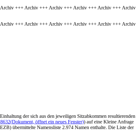
 Archiv +++ Archiv +++ Archiv +++ Archiv +++ Archiv +++ Archiv
 Archiv +++ Archiv +++ Archiv +++ Archiv +++ Archiv +++ Archiv
e Einhaltung der sich aus den jeweiligen Sitzabkommen resultierenden
18632
(Dokument, öffnet ein neues Fenster)
) auf eine Kleine Anfrage
 (EZB) übermittelte Namensliste 2.974 Namen enthalte. Die Liste der