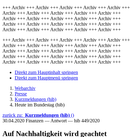
+++ Archiv +++ Archiv +++ Archiv +++ Archiv +++ Archiv +++
Archiv +++ Archiv +++ Archiv +++ Archiv +++ Archiv +++
Archiv +++ Archiv +++ Archiv +++ Archiv +++ Archiv +++
Archiv +++ Archiv +++ Archiv +++ Archiv +++ Archiv +++
Archiv +++ Archiv +++ Archiv +++ Archiv +++ Archiv +++
+++ Archiv +++ Archiv +++ Archiv +++ Archiv +++ Archiv +++
Archiv +++ Archiv +++ Archiv +++ Archiv +++ Archiv +++
Archiv +++ Archiv +++ Archiv +++ Archiv +++ Archiv +++
Archiv +++ Archiv +++ Archiv +++ Archiv +++ Archiv +++
Archiv +++ Archiv +++ Archiv +++ Archiv +++ Archiv +++
Direkt zum Hauptinhalt springen
Direkt zum Hauptmenü springen
Webarchiv
Presse
Kurzmeldungen (hib)
Heute im Bundestag (hib)
zurück zu:
Kurzmeldungen (hib)
()
30.04.2020
Finanzen — Antwort — hib 449/2020
Auf Nachhaltigkeit wird geachtet