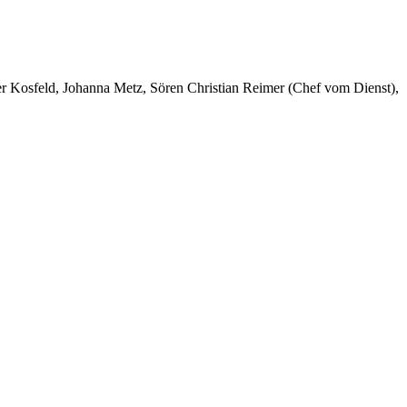
er Kosfeld, Johanna Metz, Sören Christian Reimer (Chef vom Dienst),