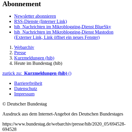
Abonnement
Newsletter abonnieren
RSS-Dienste
(Interner Link)
hib_Nachrichten im Mikroblogging-Dienst BlueSky
hib_Nachrichten im Mikroblogging-Dienst Mastodon
(Externer Link, Link öffnet ein neues Fenster)
Webarchiv
Presse
Kurzmeldungen (hib)
Heute im Bundestag (hib)
zurück zu:
Kurzmeldungen (hib)
()
Barrierefreiheit
Datenschutz
Impressum
© Deutscher Bundestag
Ausdruck aus dem Internet-Angebot des Deutschen Bundestages
https://www.bundestag.de/webarchiv/presse/hib/2020_05/694528-
694528