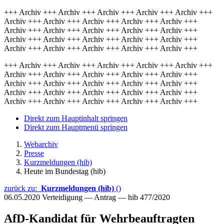
+++ Archiv +++ Archiv +++ Archiv +++ Archiv +++ Archiv +++
Archiv +++ Archiv +++ Archiv +++ Archiv +++ Archiv +++
Archiv +++ Archiv +++ Archiv +++ Archiv +++ Archiv +++
Archiv +++ Archiv +++ Archiv +++ Archiv +++ Archiv +++
Archiv +++ Archiv +++ Archiv +++ Archiv +++ Archiv +++
+++ Archiv +++ Archiv +++ Archiv +++ Archiv +++ Archiv +++
Archiv +++ Archiv +++ Archiv +++ Archiv +++ Archiv +++
Archiv +++ Archiv +++ Archiv +++ Archiv +++ Archiv +++
Archiv +++ Archiv +++ Archiv +++ Archiv +++ Archiv +++
Archiv +++ Archiv +++ Archiv +++ Archiv +++ Archiv +++
Direkt zum Hauptinhalt springen
Direkt zum Hauptmenü springen
Webarchiv
Presse
Kurzmeldungen (hib)
Heute im Bundestag (hib)
zurück zu:
Kurzmeldungen (hib)
()
06.05.2020
Verteidigung — Antrag — hib 477/2020
AfD-Kandidat für Wehrbeauftragten