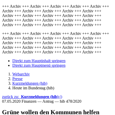
+++ Archiv +++ Archiv +++ Archiv +++ Archiv +++ Archiv +++
Archiv +++ Archiv +++ Archiv +++ Archiv +++ Archiv +++
Archiv +++ Archiv +++ Archiv +++ Archiv +++ Archiv +++
Archiv +++ Archiv +++ Archiv +++ Archiv +++ Archiv +++
Archiv +++ Archiv +++ Archiv +++ Archiv +++ Archiv +++
+++ Archiv +++ Archiv +++ Archiv +++ Archiv +++ Archiv +++
Archiv +++ Archiv +++ Archiv +++ Archiv +++ Archiv +++
Archiv +++ Archiv +++ Archiv +++ Archiv +++ Archiv +++
Archiv +++ Archiv +++ Archiv +++ Archiv +++ Archiv +++
Archiv +++ Archiv +++ Archiv +++ Archiv +++ Archiv +++
Direkt zum Hauptinhalt springen
Direkt zum Hauptmenü springen
Webarchiv
Presse
Kurzmeldungen (hib)
Heute im Bundestag (hib)
zurück zu:
Kurzmeldungen (hib)
()
07.05.2020
Finanzen — Antrag — hib 478/2020
Grüne wollen den Kommunen helfen