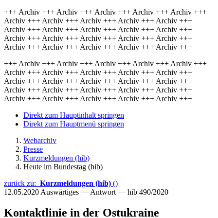
+++ Archiv +++ Archiv +++ Archiv +++ Archiv +++ Archiv +++
Archiv +++ Archiv +++ Archiv +++ Archiv +++ Archiv +++
Archiv +++ Archiv +++ Archiv +++ Archiv +++ Archiv +++
Archiv +++ Archiv +++ Archiv +++ Archiv +++ Archiv +++
Archiv +++ Archiv +++ Archiv +++ Archiv +++ Archiv +++
+++ Archiv +++ Archiv +++ Archiv +++ Archiv +++ Archiv +++
Archiv +++ Archiv +++ Archiv +++ Archiv +++ Archiv +++
Archiv +++ Archiv +++ Archiv +++ Archiv +++ Archiv +++
Archiv +++ Archiv +++ Archiv +++ Archiv +++ Archiv +++
Archiv +++ Archiv +++ Archiv +++ Archiv +++ Archiv +++
Direkt zum Hauptinhalt springen
Direkt zum Hauptmenü springen
Webarchiv
Presse
Kurzmeldungen (hib)
Heute im Bundestag (hib)
zurück zu:
Kurzmeldungen (hib)
()
12.05.2020
Auswärtiges — Antwort — hib 490/2020
Kontaktlinie in der Ostukraine