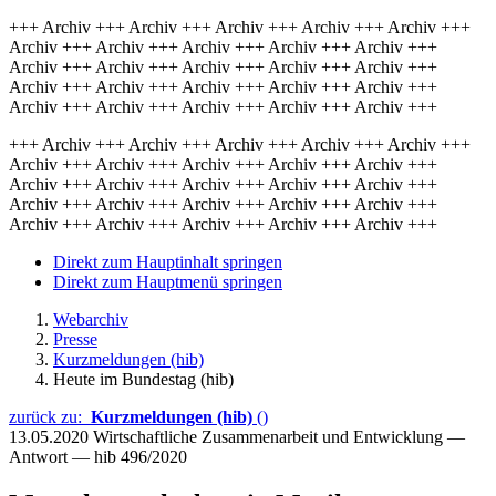
+++ Archiv +++ Archiv +++ Archiv +++ Archiv +++ Archiv +++
Archiv +++ Archiv +++ Archiv +++ Archiv +++ Archiv +++
Archiv +++ Archiv +++ Archiv +++ Archiv +++ Archiv +++
Archiv +++ Archiv +++ Archiv +++ Archiv +++ Archiv +++
Archiv +++ Archiv +++ Archiv +++ Archiv +++ Archiv +++
+++ Archiv +++ Archiv +++ Archiv +++ Archiv +++ Archiv +++
Archiv +++ Archiv +++ Archiv +++ Archiv +++ Archiv +++
Archiv +++ Archiv +++ Archiv +++ Archiv +++ Archiv +++
Archiv +++ Archiv +++ Archiv +++ Archiv +++ Archiv +++
Archiv +++ Archiv +++ Archiv +++ Archiv +++ Archiv +++
Direkt zum Hauptinhalt springen
Direkt zum Hauptmenü springen
Webarchiv
Presse
Kurzmeldungen (hib)
Heute im Bundestag (hib)
zurück zu:
Kurzmeldungen (hib)
()
13.05.2020
Wirtschaftliche Zusammenarbeit und Entwicklung —
Antwort — hib 496/2020