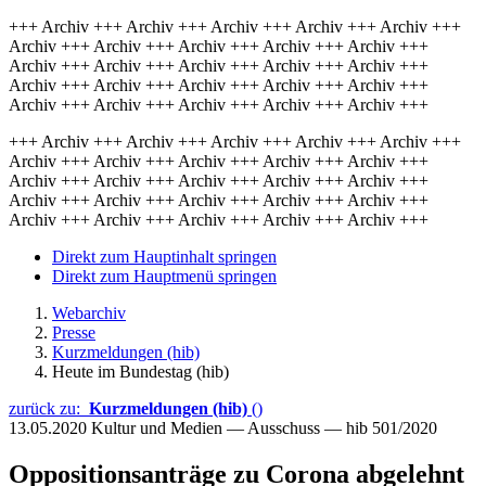
+++ Archiv +++ Archiv +++ Archiv +++ Archiv +++ Archiv +++
Archiv +++ Archiv +++ Archiv +++ Archiv +++ Archiv +++
Archiv +++ Archiv +++ Archiv +++ Archiv +++ Archiv +++
Archiv +++ Archiv +++ Archiv +++ Archiv +++ Archiv +++
Archiv +++ Archiv +++ Archiv +++ Archiv +++ Archiv +++
+++ Archiv +++ Archiv +++ Archiv +++ Archiv +++ Archiv +++
Archiv +++ Archiv +++ Archiv +++ Archiv +++ Archiv +++
Archiv +++ Archiv +++ Archiv +++ Archiv +++ Archiv +++
Archiv +++ Archiv +++ Archiv +++ Archiv +++ Archiv +++
Archiv +++ Archiv +++ Archiv +++ Archiv +++ Archiv +++
Direkt zum Hauptinhalt springen
Direkt zum Hauptmenü springen
Webarchiv
Presse
Kurzmeldungen (hib)
Heute im Bundestag (hib)
zurück zu:
Kurzmeldungen (hib)
()
13.05.2020
Kultur und Medien — Ausschuss — hib 501/2020
Oppositionsanträge zu Corona abgelehnt