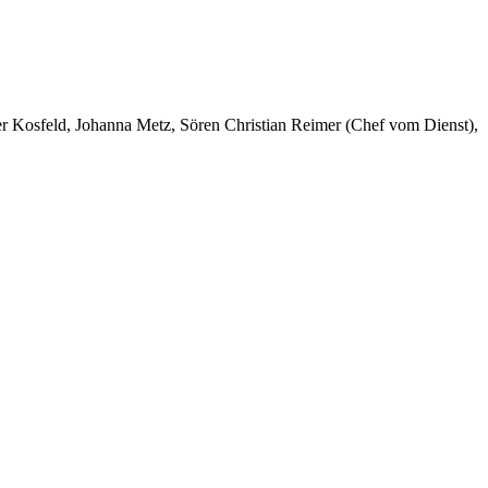
er Kosfeld, Johanna Metz, Sören Christian Reimer (Chef vom Dienst),