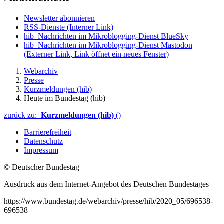
Newsletter abonnieren
RSS-Dienste
(Interner Link)
hib_Nachrichten im Mikroblogging-Dienst BlueSky
hib_Nachrichten im Mikroblogging-Dienst Mastodon
(Externer Link, Link öffnet ein neues Fenster)
Webarchiv
Presse
Kurzmeldungen (hib)
Heute im Bundestag (hib)
zurück zu:
Kurzmeldungen (hib)
()
Barrierefreiheit
Datenschutz
Impressum
© Deutscher Bundestag
Ausdruck aus dem Internet-Angebot des Deutschen Bundestages
https://www.bundestag.de/webarchiv/presse/hib/2020_05/696538-
696538