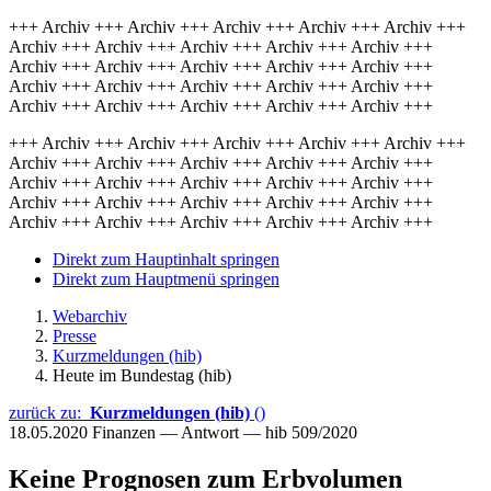
+++ Archiv +++ Archiv +++ Archiv +++ Archiv +++ Archiv +++
Archiv +++ Archiv +++ Archiv +++ Archiv +++ Archiv +++
Archiv +++ Archiv +++ Archiv +++ Archiv +++ Archiv +++
Archiv +++ Archiv +++ Archiv +++ Archiv +++ Archiv +++
Archiv +++ Archiv +++ Archiv +++ Archiv +++ Archiv +++
+++ Archiv +++ Archiv +++ Archiv +++ Archiv +++ Archiv +++
Archiv +++ Archiv +++ Archiv +++ Archiv +++ Archiv +++
Archiv +++ Archiv +++ Archiv +++ Archiv +++ Archiv +++
Archiv +++ Archiv +++ Archiv +++ Archiv +++ Archiv +++
Archiv +++ Archiv +++ Archiv +++ Archiv +++ Archiv +++
Direkt zum Hauptinhalt springen
Direkt zum Hauptmenü springen
Webarchiv
Presse
Kurzmeldungen (hib)
Heute im Bundestag (hib)
zurück zu:
Kurzmeldungen (hib)
()
18.05.2020
Finanzen — Antwort — hib 509/2020
Keine Prognosen zum Erbvolumen