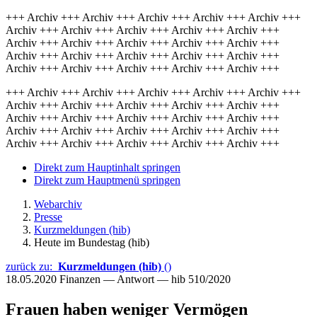
+++ Archiv +++ Archiv +++ Archiv +++ Archiv +++ Archiv +++
Archiv +++ Archiv +++ Archiv +++ Archiv +++ Archiv +++
Archiv +++ Archiv +++ Archiv +++ Archiv +++ Archiv +++
Archiv +++ Archiv +++ Archiv +++ Archiv +++ Archiv +++
Archiv +++ Archiv +++ Archiv +++ Archiv +++ Archiv +++
+++ Archiv +++ Archiv +++ Archiv +++ Archiv +++ Archiv +++
Archiv +++ Archiv +++ Archiv +++ Archiv +++ Archiv +++
Archiv +++ Archiv +++ Archiv +++ Archiv +++ Archiv +++
Archiv +++ Archiv +++ Archiv +++ Archiv +++ Archiv +++
Archiv +++ Archiv +++ Archiv +++ Archiv +++ Archiv +++
Direkt zum Hauptinhalt springen
Direkt zum Hauptmenü springen
Webarchiv
Presse
Kurzmeldungen (hib)
Heute im Bundestag (hib)
zurück zu:
Kurzmeldungen (hib)
()
18.05.2020
Finanzen — Antwort — hib 510/2020
Frauen haben weniger Vermögen