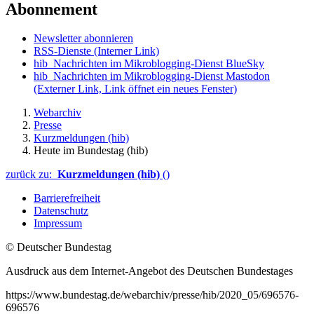
Abonnement
Newsletter abonnieren
RSS-Dienste
(Interner Link)
hib_Nachrichten im Mikroblogging-Dienst BlueSky
hib_Nachrichten im Mikroblogging-Dienst Mastodon
(Externer Link, Link öffnet ein neues Fenster)
Webarchiv
Presse
Kurzmeldungen (hib)
Heute im Bundestag (hib)
zurück zu:
Kurzmeldungen (hib)
()
Barrierefreiheit
Datenschutz
Impressum
© Deutscher Bundestag
Ausdruck aus dem Internet-Angebot des Deutschen Bundestages
https://www.bundestag.de/webarchiv/presse/hib/2020_05/696576-
696576