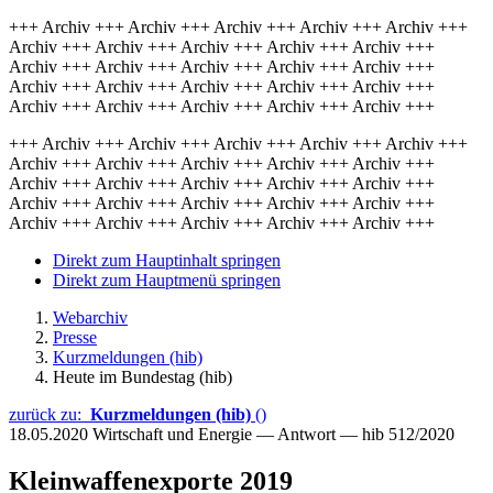
+++ Archiv +++ Archiv +++ Archiv +++ Archiv +++ Archiv +++
Archiv +++ Archiv +++ Archiv +++ Archiv +++ Archiv +++
Archiv +++ Archiv +++ Archiv +++ Archiv +++ Archiv +++
Archiv +++ Archiv +++ Archiv +++ Archiv +++ Archiv +++
Archiv +++ Archiv +++ Archiv +++ Archiv +++ Archiv +++
+++ Archiv +++ Archiv +++ Archiv +++ Archiv +++ Archiv +++
Archiv +++ Archiv +++ Archiv +++ Archiv +++ Archiv +++
Archiv +++ Archiv +++ Archiv +++ Archiv +++ Archiv +++
Archiv +++ Archiv +++ Archiv +++ Archiv +++ Archiv +++
Archiv +++ Archiv +++ Archiv +++ Archiv +++ Archiv +++
Direkt zum Hauptinhalt springen
Direkt zum Hauptmenü springen
Webarchiv
Presse
Kurzmeldungen (hib)
Heute im Bundestag (hib)
zurück zu:
Kurzmeldungen (hib)
()
18.05.2020
Wirtschaft und Energie — Antwort — hib 512/2020
Kleinwaffenexporte 2019