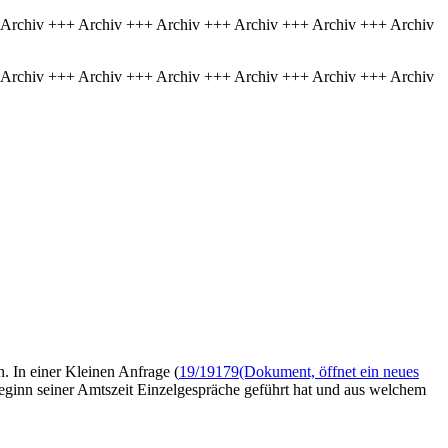
 Archiv +++ Archiv +++ Archiv +++ Archiv +++ Archiv +++ Archiv
 Archiv +++ Archiv +++ Archiv +++ Archiv +++ Archiv +++ Archiv
. In einer Kleinen Anfrage (
19/19179
(Dokument, öffnet ein neues
eginn seiner Amtszeit Einzelgespräche geführt hat und aus welchem