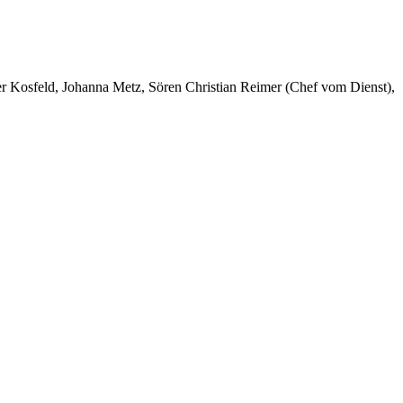
er Kosfeld, Johanna Metz, Sören Christian Reimer (Chef vom Dienst),