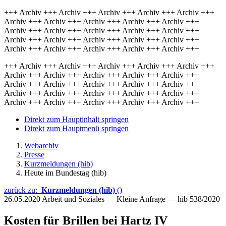
+++ Archiv +++ Archiv +++ Archiv +++ Archiv +++ Archiv +++
Archiv +++ Archiv +++ Archiv +++ Archiv +++ Archiv +++
Archiv +++ Archiv +++ Archiv +++ Archiv +++ Archiv +++
Archiv +++ Archiv +++ Archiv +++ Archiv +++ Archiv +++
Archiv +++ Archiv +++ Archiv +++ Archiv +++ Archiv +++
+++ Archiv +++ Archiv +++ Archiv +++ Archiv +++ Archiv +++
Archiv +++ Archiv +++ Archiv +++ Archiv +++ Archiv +++
Archiv +++ Archiv +++ Archiv +++ Archiv +++ Archiv +++
Archiv +++ Archiv +++ Archiv +++ Archiv +++ Archiv +++
Archiv +++ Archiv +++ Archiv +++ Archiv +++ Archiv +++
Direkt zum Hauptinhalt springen
Direkt zum Hauptmenü springen
Webarchiv
Presse
Kurzmeldungen (hib)
Heute im Bundestag (hib)
zurück zu:
Kurzmeldungen (hib)
()
26.05.2020
Arbeit und Soziales — Kleine Anfrage — hib 538/2020
Kosten für Brillen bei Hartz IV