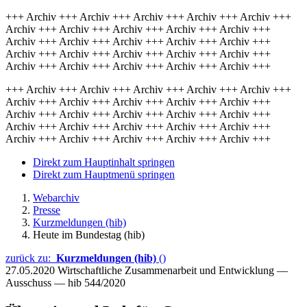
+++ Archiv +++ Archiv +++ Archiv +++ Archiv +++ Archiv +++
Archiv +++ Archiv +++ Archiv +++ Archiv +++ Archiv +++
Archiv +++ Archiv +++ Archiv +++ Archiv +++ Archiv +++
Archiv +++ Archiv +++ Archiv +++ Archiv +++ Archiv +++
Archiv +++ Archiv +++ Archiv +++ Archiv +++ Archiv +++
+++ Archiv +++ Archiv +++ Archiv +++ Archiv +++ Archiv +++
Archiv +++ Archiv +++ Archiv +++ Archiv +++ Archiv +++
Archiv +++ Archiv +++ Archiv +++ Archiv +++ Archiv +++
Archiv +++ Archiv +++ Archiv +++ Archiv +++ Archiv +++
Archiv +++ Archiv +++ Archiv +++ Archiv +++ Archiv +++
Direkt zum Hauptinhalt springen
Direkt zum Hauptmenü springen
Webarchiv
Presse
Kurzmeldungen (hib)
Heute im Bundestag (hib)
zurück zu:
Kurzmeldungen (hib)
()
27.05.2020
Wirtschaftliche Zusammenarbeit und Entwicklung —
Ausschuss — hib 544/2020