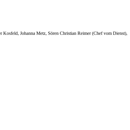
er Kosfeld, Johanna Metz, Sören Christian Reimer (Chef vom Dienst),