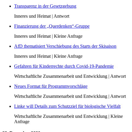
Transparenz in der Gesetzgebung
Inneres und Heimat | Antwort
Finanzierung der „Querdenken“-Gruppe
Inneres und Heimat | Kleine Anfrage
AfD thematisiert Verschiebung des Starts der Skisaison
Inneres und Heimat | Kleine Anfrage
Gefahren für Kinderrechte durch Covid-19-Pandemie
Wirtschaftliche Zusammenarbeit und Entwicklung | Antwort
Neues Format für Programmvorschläge
Wirtschaftliche Zusammenarbeit und Entwicklung | Antwort
Linke will Details zum Schutzziel für biologische Vielfalt
Wirtschaftliche Zusammenarbeit und Entwicklung | Kleine
Anfrage