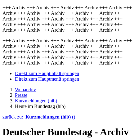
+++ Archiv +++ Archiv +++ Archiv +++ Archiv +++ Archiv +++
Archiv +++ Archiv +++ Archiv +++ Archiv +++ Archiv +++
Archiv +++ Archiv +++ Archiv +++ Archiv +++ Archiv +++
Archiv +++ Archiv +++ Archiv +++ Archiv +++ Archiv +++
Archiv +++ Archiv +++ Archiv +++ Archiv +++ Archiv +++
+++ Archiv +++ Archiv +++ Archiv +++ Archiv +++ Archiv +++
Archiv +++ Archiv +++ Archiv +++ Archiv +++ Archiv +++
Archiv +++ Archiv +++ Archiv +++ Archiv +++ Archiv +++
Archiv +++ Archiv +++ Archiv +++ Archiv +++ Archiv +++
Archiv +++ Archiv +++ Archiv +++ Archiv +++ Archiv +++
Direkt zum Hauptinhalt springen
Direkt zum Hauptmenü springen
Webarchiv
Presse
Kurzmeldungen (hib)
Heute im Bundestag (hib)
zurück zu:
Kurzmeldungen (hib)
()
Deutscher Bundestag - Archiv