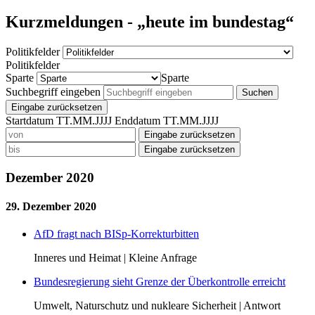
Kurzmeldungen - „heute im bundestag“
Politikfelder
Politikfelder
Sparte
Sparte
Suchbegriff eingeben
Suchen
Eingabe zurücksetzen
Startdatum TT.MM.JJJJ
Enddatum TT.MM.JJJJ
Eingabe zurücksetzen
Eingabe zurücksetzen
Dezember 2020
29. Dezember 2020
AfD fragt nach BISp-Korrekturbitten
Inneres und Heimat | Kleine Anfrage
Bundesregierung sieht Grenze der Überkontrolle erreicht
Umwelt, Naturschutz und nukleare Sicherheit | Antwort