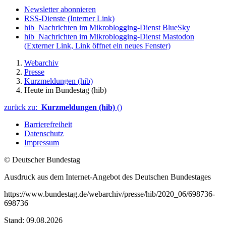
Newsletter abonnieren
RSS-Dienste
(Interner Link)
hib_Nachrichten im Mikroblogging-Dienst BlueSky
hib_Nachrichten im Mikroblogging-Dienst Mastodon
(Externer Link, Link öffnet ein neues Fenster)
Webarchiv
Presse
Kurzmeldungen (hib)
Heute im Bundestag (hib)
zurück zu:
Kurzmeldungen (hib)
()
Barrierefreiheit
Datenschutz
Impressum
© Deutscher Bundestag
Ausdruck aus dem Internet-Angebot des Deutschen Bundestages
https://www.bundestag.de/webarchiv/presse/hib/2020_06/698736-
698736
Stand: 09.08.2026