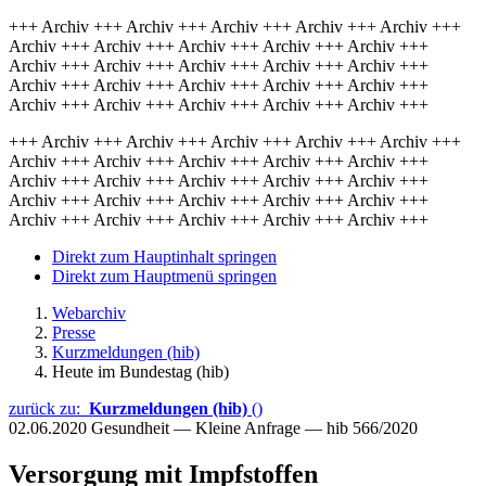
+++ Archiv +++ Archiv +++ Archiv +++ Archiv +++ Archiv +++
Archiv +++ Archiv +++ Archiv +++ Archiv +++ Archiv +++
Archiv +++ Archiv +++ Archiv +++ Archiv +++ Archiv +++
Archiv +++ Archiv +++ Archiv +++ Archiv +++ Archiv +++
Archiv +++ Archiv +++ Archiv +++ Archiv +++ Archiv +++
+++ Archiv +++ Archiv +++ Archiv +++ Archiv +++ Archiv +++
Archiv +++ Archiv +++ Archiv +++ Archiv +++ Archiv +++
Archiv +++ Archiv +++ Archiv +++ Archiv +++ Archiv +++
Archiv +++ Archiv +++ Archiv +++ Archiv +++ Archiv +++
Archiv +++ Archiv +++ Archiv +++ Archiv +++ Archiv +++
Direkt zum Hauptinhalt springen
Direkt zum Hauptmenü springen
Webarchiv
Presse
Kurzmeldungen (hib)
Heute im Bundestag (hib)
zurück zu:
Kurzmeldungen (hib)
()
02.06.2020
Gesundheit — Kleine Anfrage — hib 566/2020
Versorgung mit Impfstoffen