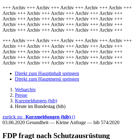
+++ Archiv +++ Archiv +++ Archiv +++ Archiv +++ Archiv +++
Archiv +++ Archiv +++ Archiv +++ Archiv +++ Archiv +++
Archiv +++ Archiv +++ Archiv +++ Archiv +++ Archiv +++
Archiv +++ Archiv +++ Archiv +++ Archiv +++ Archiv +++
Archiv +++ Archiv +++ Archiv +++ Archiv +++ Archiv +++
+++ Archiv +++ Archiv +++ Archiv +++ Archiv +++ Archiv +++
Archiv +++ Archiv +++ Archiv +++ Archiv +++ Archiv +++
Archiv +++ Archiv +++ Archiv +++ Archiv +++ Archiv +++
Archiv +++ Archiv +++ Archiv +++ Archiv +++ Archiv +++
Archiv +++ Archiv +++ Archiv +++ Archiv +++ Archiv +++
Direkt zum Hauptinhalt springen
Direkt zum Hauptmenü springen
Webarchiv
Presse
Kurzmeldungen (hib)
Heute im Bundestag (hib)
zurück zu:
Kurzmeldungen (hib)
()
03.06.2020
Gesundheit — Kleine Anfrage — hib 574/2020
FDP fragt nach Schutzausrüstung