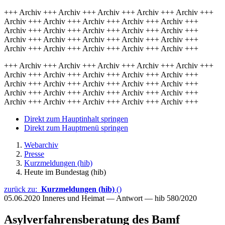
+++ Archiv +++ Archiv +++ Archiv +++ Archiv +++ Archiv +++
Archiv +++ Archiv +++ Archiv +++ Archiv +++ Archiv +++
Archiv +++ Archiv +++ Archiv +++ Archiv +++ Archiv +++
Archiv +++ Archiv +++ Archiv +++ Archiv +++ Archiv +++
Archiv +++ Archiv +++ Archiv +++ Archiv +++ Archiv +++
+++ Archiv +++ Archiv +++ Archiv +++ Archiv +++ Archiv +++
Archiv +++ Archiv +++ Archiv +++ Archiv +++ Archiv +++
Archiv +++ Archiv +++ Archiv +++ Archiv +++ Archiv +++
Archiv +++ Archiv +++ Archiv +++ Archiv +++ Archiv +++
Archiv +++ Archiv +++ Archiv +++ Archiv +++ Archiv +++
Direkt zum Hauptinhalt springen
Direkt zum Hauptmenü springen
Webarchiv
Presse
Kurzmeldungen (hib)
Heute im Bundestag (hib)
zurück zu:
Kurzmeldungen (hib)
()
05.06.2020
Inneres und Heimat — Antwort — hib 580/2020
Asylverfahrensberatung des Bamf