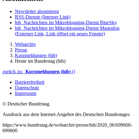
Newsletter abonnieren
RSS-Dienste
(Interner Link)
hib_Nachrichten im Mikroblogging-Dienst BlueSky
hib_Nachrichten im Mikroblogging-Dienst Mastodon
(Externer Link, Link öffnet ein neues Fenster)
Webarchiv
Presse
Kurzmeldungen (hib)
Heute im Bundestag (hib)
zurück zu:
Kurzmeldungen (hib)
()
Barrierefreiheit
Datenschutz
Impressum
© Deutscher Bundestag
Ausdruck aus dem Internet-Angebot des Deutschen Bundestages
https://www.bundestag.de/webarchiv/presse/hib/2020_06/699600-
699600