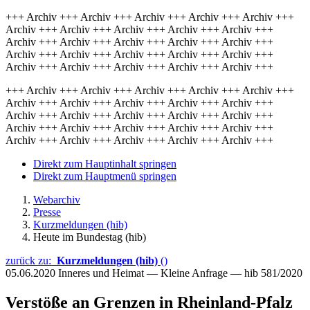
+++ Archiv +++ Archiv +++ Archiv +++ Archiv +++ Archiv +++
Archiv +++ Archiv +++ Archiv +++ Archiv +++ Archiv +++
Archiv +++ Archiv +++ Archiv +++ Archiv +++ Archiv +++
Archiv +++ Archiv +++ Archiv +++ Archiv +++ Archiv +++
Archiv +++ Archiv +++ Archiv +++ Archiv +++ Archiv +++
+++ Archiv +++ Archiv +++ Archiv +++ Archiv +++ Archiv +++
Archiv +++ Archiv +++ Archiv +++ Archiv +++ Archiv +++
Archiv +++ Archiv +++ Archiv +++ Archiv +++ Archiv +++
Archiv +++ Archiv +++ Archiv +++ Archiv +++ Archiv +++
Archiv +++ Archiv +++ Archiv +++ Archiv +++ Archiv +++
Direkt zum Hauptinhalt springen
Direkt zum Hauptmenü springen
Webarchiv
Presse
Kurzmeldungen (hib)
Heute im Bundestag (hib)
zurück zu:
Kurzmeldungen (hib)
()
05.06.2020
Inneres und Heimat — Kleine Anfrage — hib 581/2020
Verstöße an Grenzen in Rheinland-Pfalz