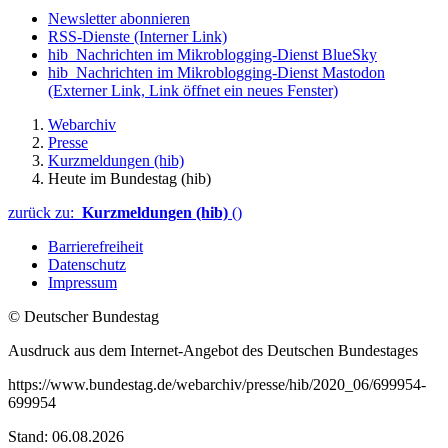
Newsletter abonnieren
RSS-Dienste
(Interner Link)
hib_Nachrichten im Mikroblogging-Dienst BlueSky
hib_Nachrichten im Mikroblogging-Dienst Mastodon
(Externer Link, Link öffnet ein neues Fenster)
Webarchiv
Presse
Kurzmeldungen (hib)
Heute im Bundestag (hib)
zurück zu:
Kurzmeldungen (hib)
()
Barrierefreiheit
Datenschutz
Impressum
© Deutscher Bundestag
Ausdruck aus dem Internet-Angebot des Deutschen Bundestages
https://www.bundestag.de/webarchiv/presse/hib/2020_06/699954-
699954
Stand: 06.08.2026