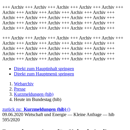
+++ Archiv +++ Archiv +++ Archiv +++ Archiv +++ Archiv +++
Archiv +++ Archiv +++ Archiv +++ Archiv +++ Archiv +++
Archiv +++ Archiv +++ Archiv +++ Archiv +++ Archiv +++
Archiv +++ Archiv +++ Archiv +++ Archiv +++ Archiv +++
Archiv +++ Archiv +++ Archiv +++ Archiv +++ Archiv +++
+++ Archiv +++ Archiv +++ Archiv +++ Archiv +++ Archiv +++
Archiv +++ Archiv +++ Archiv +++ Archiv +++ Archiv +++
Archiv +++ Archiv +++ Archiv +++ Archiv +++ Archiv +++
Archiv +++ Archiv +++ Archiv +++ Archiv +++ Archiv +++
Archiv +++ Archiv +++ Archiv +++ Archiv +++ Archiv +++
Direkt zum Hauptinhalt springen
Direkt zum Hauptmenü springen
Webarchiv
Presse
Kurzmeldungen (hib)
Heute im Bundestag (hib)
zurück zu:
Kurzmeldungen (hib)
()
09.06.2020
Wirtschaft und Energie — Kleine Anfrage — hib
595/2020