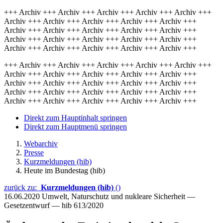
+++ Archiv +++ Archiv +++ Archiv +++ Archiv +++ Archiv +++
Archiv +++ Archiv +++ Archiv +++ Archiv +++ Archiv +++
Archiv +++ Archiv +++ Archiv +++ Archiv +++ Archiv +++
Archiv +++ Archiv +++ Archiv +++ Archiv +++ Archiv +++
Archiv +++ Archiv +++ Archiv +++ Archiv +++ Archiv +++
+++ Archiv +++ Archiv +++ Archiv +++ Archiv +++ Archiv +++
Archiv +++ Archiv +++ Archiv +++ Archiv +++ Archiv +++
Archiv +++ Archiv +++ Archiv +++ Archiv +++ Archiv +++
Archiv +++ Archiv +++ Archiv +++ Archiv +++ Archiv +++
Archiv +++ Archiv +++ Archiv +++ Archiv +++ Archiv +++
Direkt zum Hauptinhalt springen
Direkt zum Hauptmenü springen
Webarchiv
Presse
Kurzmeldungen (hib)
Heute im Bundestag (hib)
zurück zu:
Kurzmeldungen (hib)
()
16.06.2020
Umwelt, Naturschutz und nukleare Sicherheit —
Gesetzentwurf — hib 613/2020