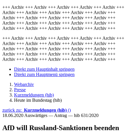
+++ Archiv +++ Archiv +++ Archiv +++ Archiv +++ Archiv +++
Archiv +++ Archiv +++ Archiv +++ Archiv +++ Archiv +++
Archiv +++ Archiv +++ Archiv +++ Archiv +++ Archiv +++
Archiv +++ Archiv +++ Archiv +++ Archiv +++ Archiv +++
Archiv +++ Archiv +++ Archiv +++ Archiv +++ Archiv +++
+++ Archiv +++ Archiv +++ Archiv +++ Archiv +++ Archiv +++
Archiv +++ Archiv +++ Archiv +++ Archiv +++ Archiv +++
Archiv +++ Archiv +++ Archiv +++ Archiv +++ Archiv +++
Archiv +++ Archiv +++ Archiv +++ Archiv +++ Archiv +++
Archiv +++ Archiv +++ Archiv +++ Archiv +++ Archiv +++
Direkt zum Hauptinhalt springen
Direkt zum Hauptmenü springen
Webarchiv
Presse
Kurzmeldungen (hib)
Heute im Bundestag (hib)
zurück zu:
Kurzmeldungen (hib)
()
18.06.2020
Auswärtiges — Antrag — hib 631/2020
AfD will Russland-Sanktionen beenden