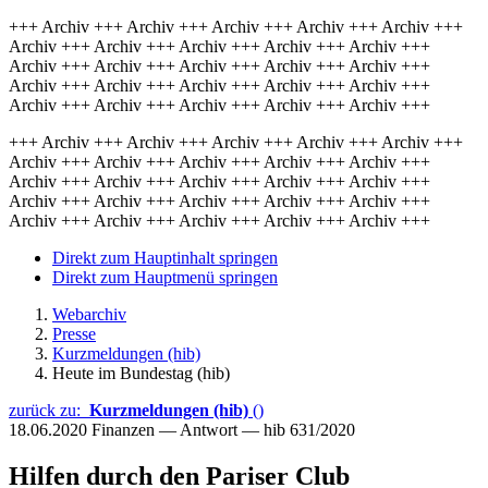
+++ Archiv +++ Archiv +++ Archiv +++ Archiv +++ Archiv +++
Archiv +++ Archiv +++ Archiv +++ Archiv +++ Archiv +++
Archiv +++ Archiv +++ Archiv +++ Archiv +++ Archiv +++
Archiv +++ Archiv +++ Archiv +++ Archiv +++ Archiv +++
Archiv +++ Archiv +++ Archiv +++ Archiv +++ Archiv +++
+++ Archiv +++ Archiv +++ Archiv +++ Archiv +++ Archiv +++
Archiv +++ Archiv +++ Archiv +++ Archiv +++ Archiv +++
Archiv +++ Archiv +++ Archiv +++ Archiv +++ Archiv +++
Archiv +++ Archiv +++ Archiv +++ Archiv +++ Archiv +++
Archiv +++ Archiv +++ Archiv +++ Archiv +++ Archiv +++
Direkt zum Hauptinhalt springen
Direkt zum Hauptmenü springen
Webarchiv
Presse
Kurzmeldungen (hib)
Heute im Bundestag (hib)
zurück zu:
Kurzmeldungen (hib)
()
18.06.2020
Finanzen — Antwort — hib 631/2020
Hilfen durch den Pariser Club