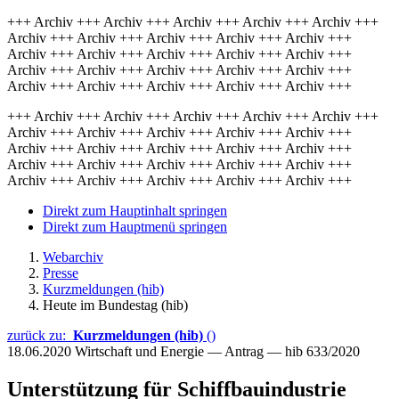
+++ Archiv +++ Archiv +++ Archiv +++ Archiv +++ Archiv +++
Archiv +++ Archiv +++ Archiv +++ Archiv +++ Archiv +++
Archiv +++ Archiv +++ Archiv +++ Archiv +++ Archiv +++
Archiv +++ Archiv +++ Archiv +++ Archiv +++ Archiv +++
Archiv +++ Archiv +++ Archiv +++ Archiv +++ Archiv +++
+++ Archiv +++ Archiv +++ Archiv +++ Archiv +++ Archiv +++
Archiv +++ Archiv +++ Archiv +++ Archiv +++ Archiv +++
Archiv +++ Archiv +++ Archiv +++ Archiv +++ Archiv +++
Archiv +++ Archiv +++ Archiv +++ Archiv +++ Archiv +++
Archiv +++ Archiv +++ Archiv +++ Archiv +++ Archiv +++
Direkt zum Hauptinhalt springen
Direkt zum Hauptmenü springen
Webarchiv
Presse
Kurzmeldungen (hib)
Heute im Bundestag (hib)
zurück zu:
Kurzmeldungen (hib)
()
18.06.2020
Wirtschaft und Energie — Antrag — hib 633/2020
Unterstützung für Schiffbauindustrie