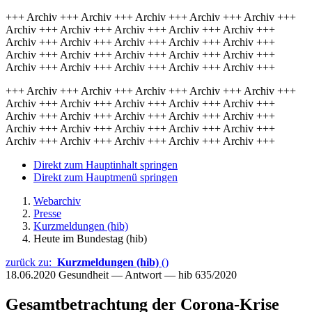
+++ Archiv +++ Archiv +++ Archiv +++ Archiv +++ Archiv +++
Archiv +++ Archiv +++ Archiv +++ Archiv +++ Archiv +++
Archiv +++ Archiv +++ Archiv +++ Archiv +++ Archiv +++
Archiv +++ Archiv +++ Archiv +++ Archiv +++ Archiv +++
Archiv +++ Archiv +++ Archiv +++ Archiv +++ Archiv +++
+++ Archiv +++ Archiv +++ Archiv +++ Archiv +++ Archiv +++
Archiv +++ Archiv +++ Archiv +++ Archiv +++ Archiv +++
Archiv +++ Archiv +++ Archiv +++ Archiv +++ Archiv +++
Archiv +++ Archiv +++ Archiv +++ Archiv +++ Archiv +++
Archiv +++ Archiv +++ Archiv +++ Archiv +++ Archiv +++
Direkt zum Hauptinhalt springen
Direkt zum Hauptmenü springen
Webarchiv
Presse
Kurzmeldungen (hib)
Heute im Bundestag (hib)
zurück zu:
Kurzmeldungen (hib)
()
18.06.2020
Gesundheit — Antwort — hib 635/2020
Gesamtbetrachtung der Corona-Krise