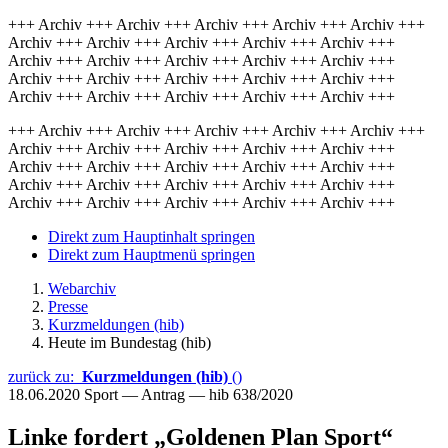
+++ Archiv +++ Archiv +++ Archiv +++ Archiv +++ Archiv +++
Archiv +++ Archiv +++ Archiv +++ Archiv +++ Archiv +++
Archiv +++ Archiv +++ Archiv +++ Archiv +++ Archiv +++
Archiv +++ Archiv +++ Archiv +++ Archiv +++ Archiv +++
Archiv +++ Archiv +++ Archiv +++ Archiv +++ Archiv +++
+++ Archiv +++ Archiv +++ Archiv +++ Archiv +++ Archiv +++
Archiv +++ Archiv +++ Archiv +++ Archiv +++ Archiv +++
Archiv +++ Archiv +++ Archiv +++ Archiv +++ Archiv +++
Archiv +++ Archiv +++ Archiv +++ Archiv +++ Archiv +++
Archiv +++ Archiv +++ Archiv +++ Archiv +++ Archiv +++
Direkt zum Hauptinhalt springen
Direkt zum Hauptmenü springen
Webarchiv
Presse
Kurzmeldungen (hib)
Heute im Bundestag (hib)
zurück zu:
Kurzmeldungen (hib)
()
18.06.2020
Sport — Antrag — hib 638/2020
Linke fordert „Goldenen Plan Sport“