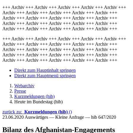
+++ Archiv +++ Archiv +++ Archiv +++ Archiv +++ Archiv +++
Archiv +++ Archiv +++ Archiv +++ Archiv +++ Archiv +++
Archiv +++ Archiv +++ Archiv +++ Archiv +++ Archiv +++
Archiv +++ Archiv +++ Archiv +++ Archiv +++ Archiv +++
Archiv +++ Archiv +++ Archiv +++ Archiv +++ Archiv +++
+++ Archiv +++ Archiv +++ Archiv +++ Archiv +++ Archiv +++
Archiv +++ Archiv +++ Archiv +++ Archiv +++ Archiv +++
Archiv +++ Archiv +++ Archiv +++ Archiv +++ Archiv +++
Archiv +++ Archiv +++ Archiv +++ Archiv +++ Archiv +++
Archiv +++ Archiv +++ Archiv +++ Archiv +++ Archiv +++
Direkt zum Hauptinhalt springen
Direkt zum Hauptmenü springen
Webarchiv
Presse
Kurzmeldungen (hib)
Heute im Bundestag (hib)
zurück zu:
Kurzmeldungen (hib)
()
23.06.2020
Auswärtiges — Kleine Anfrage — hib 647/2020
Bilanz des Afghanistan-Engagements