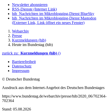
Newsletter abonnieren
RSS-Dienste
(Interner Link)
hib_Nachrichten im Mikroblogging-Dienst BlueSky
hib_Nachrichten im Mikroblogging-Dienst Mastodon
(Externer Link, Link öffnet ein neues Fenster)
Webarchiv
Presse
Kurzmeldungen (hib)
Heute im Bundestag (hib)
zurück zu:
Kurzmeldungen (hib)
()
Barrierefreiheit
Datenschutz
Impressum
© Deutscher Bundestag
Ausdruck aus dem Internet-Angebot des Deutschen Bundestages
https://www.bundestag.de/webarchiv/presse/hib/2020_06/702364-
702364
Stand: 05.08.2026