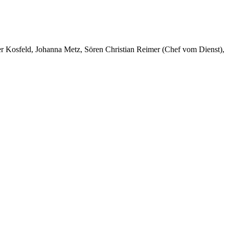
er Kosfeld, Johanna Metz, Sören Christian Reimer (Chef vom Dienst),