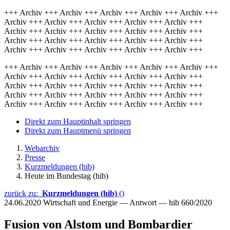
+++ Archiv +++ Archiv +++ Archiv +++ Archiv +++ Archiv +++
Archiv +++ Archiv +++ Archiv +++ Archiv +++ Archiv +++
Archiv +++ Archiv +++ Archiv +++ Archiv +++ Archiv +++
Archiv +++ Archiv +++ Archiv +++ Archiv +++ Archiv +++
Archiv +++ Archiv +++ Archiv +++ Archiv +++ Archiv +++
+++ Archiv +++ Archiv +++ Archiv +++ Archiv +++ Archiv +++
Archiv +++ Archiv +++ Archiv +++ Archiv +++ Archiv +++
Archiv +++ Archiv +++ Archiv +++ Archiv +++ Archiv +++
Archiv +++ Archiv +++ Archiv +++ Archiv +++ Archiv +++
Archiv +++ Archiv +++ Archiv +++ Archiv +++ Archiv +++
Direkt zum Hauptinhalt springen
Direkt zum Hauptmenü springen
Webarchiv
Presse
Kurzmeldungen (hib)
Heute im Bundestag (hib)
zurück zu:
Kurzmeldungen (hib)
()
24.06.2020
Wirtschaft und Energie — Antwort — hib 660/2020
Fusion von Alstom und Bombardier