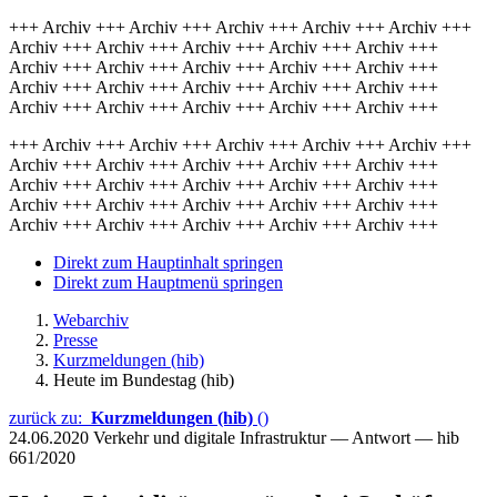
+++ Archiv +++ Archiv +++ Archiv +++ Archiv +++ Archiv +++
Archiv +++ Archiv +++ Archiv +++ Archiv +++ Archiv +++
Archiv +++ Archiv +++ Archiv +++ Archiv +++ Archiv +++
Archiv +++ Archiv +++ Archiv +++ Archiv +++ Archiv +++
Archiv +++ Archiv +++ Archiv +++ Archiv +++ Archiv +++
+++ Archiv +++ Archiv +++ Archiv +++ Archiv +++ Archiv +++
Archiv +++ Archiv +++ Archiv +++ Archiv +++ Archiv +++
Archiv +++ Archiv +++ Archiv +++ Archiv +++ Archiv +++
Archiv +++ Archiv +++ Archiv +++ Archiv +++ Archiv +++
Archiv +++ Archiv +++ Archiv +++ Archiv +++ Archiv +++
Direkt zum Hauptinhalt springen
Direkt zum Hauptmenü springen
Webarchiv
Presse
Kurzmeldungen (hib)
Heute im Bundestag (hib)
zurück zu:
Kurzmeldungen (hib)
()
24.06.2020
Verkehr und digitale Infrastruktur — Antwort — hib
661/2020