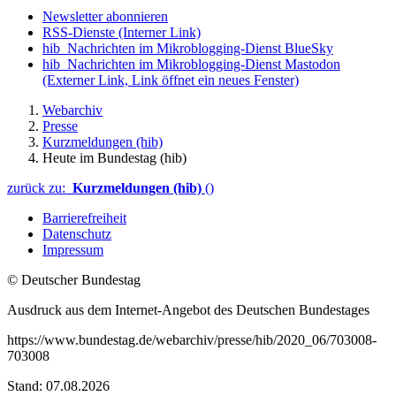
Newsletter abonnieren
RSS-Dienste
(Interner Link)
hib_Nachrichten im Mikroblogging-Dienst BlueSky
hib_Nachrichten im Mikroblogging-Dienst Mastodon
(Externer Link, Link öffnet ein neues Fenster)
Webarchiv
Presse
Kurzmeldungen (hib)
Heute im Bundestag (hib)
zurück zu:
Kurzmeldungen (hib)
()
Barrierefreiheit
Datenschutz
Impressum
© Deutscher Bundestag
Ausdruck aus dem Internet-Angebot des Deutschen Bundestages
https://www.bundestag.de/webarchiv/presse/hib/2020_06/703008-
703008
Stand: 07.08.2026