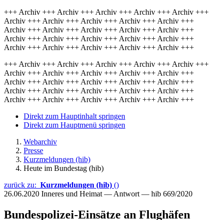
+++ Archiv +++ Archiv +++ Archiv +++ Archiv +++ Archiv +++
Archiv +++ Archiv +++ Archiv +++ Archiv +++ Archiv +++
Archiv +++ Archiv +++ Archiv +++ Archiv +++ Archiv +++
Archiv +++ Archiv +++ Archiv +++ Archiv +++ Archiv +++
Archiv +++ Archiv +++ Archiv +++ Archiv +++ Archiv +++
+++ Archiv +++ Archiv +++ Archiv +++ Archiv +++ Archiv +++
Archiv +++ Archiv +++ Archiv +++ Archiv +++ Archiv +++
Archiv +++ Archiv +++ Archiv +++ Archiv +++ Archiv +++
Archiv +++ Archiv +++ Archiv +++ Archiv +++ Archiv +++
Archiv +++ Archiv +++ Archiv +++ Archiv +++ Archiv +++
Direkt zum Hauptinhalt springen
Direkt zum Hauptmenü springen
Webarchiv
Presse
Kurzmeldungen (hib)
Heute im Bundestag (hib)
zurück zu:
Kurzmeldungen (hib)
()
26.06.2020
Inneres und Heimat — Antwort — hib 669/2020
Bundespolizei-Einsätze an Flughäfen