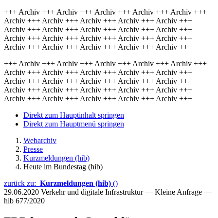
+++ Archiv +++ Archiv +++ Archiv +++ Archiv +++ Archiv +++
Archiv +++ Archiv +++ Archiv +++ Archiv +++ Archiv +++
Archiv +++ Archiv +++ Archiv +++ Archiv +++ Archiv +++
Archiv +++ Archiv +++ Archiv +++ Archiv +++ Archiv +++
Archiv +++ Archiv +++ Archiv +++ Archiv +++ Archiv +++
+++ Archiv +++ Archiv +++ Archiv +++ Archiv +++ Archiv +++
Archiv +++ Archiv +++ Archiv +++ Archiv +++ Archiv +++
Archiv +++ Archiv +++ Archiv +++ Archiv +++ Archiv +++
Archiv +++ Archiv +++ Archiv +++ Archiv +++ Archiv +++
Archiv +++ Archiv +++ Archiv +++ Archiv +++ Archiv +++
Direkt zum Hauptinhalt springen
Direkt zum Hauptmenü springen
Webarchiv
Presse
Kurzmeldungen (hib)
Heute im Bundestag (hib)
zurück zu:
Kurzmeldungen (hib)
()
29.06.2020
Verkehr und digitale Infrastruktur — Kleine Anfrage —
hib 677/2020