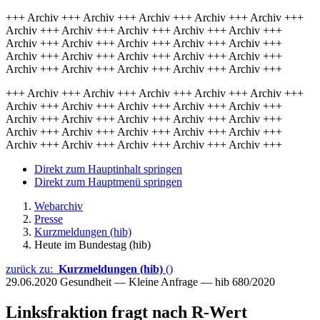
+++ Archiv +++ Archiv +++ Archiv +++ Archiv +++ Archiv +++
Archiv +++ Archiv +++ Archiv +++ Archiv +++ Archiv +++
Archiv +++ Archiv +++ Archiv +++ Archiv +++ Archiv +++
Archiv +++ Archiv +++ Archiv +++ Archiv +++ Archiv +++
Archiv +++ Archiv +++ Archiv +++ Archiv +++ Archiv +++
+++ Archiv +++ Archiv +++ Archiv +++ Archiv +++ Archiv +++
Archiv +++ Archiv +++ Archiv +++ Archiv +++ Archiv +++
Archiv +++ Archiv +++ Archiv +++ Archiv +++ Archiv +++
Archiv +++ Archiv +++ Archiv +++ Archiv +++ Archiv +++
Archiv +++ Archiv +++ Archiv +++ Archiv +++ Archiv +++
Direkt zum Hauptinhalt springen
Direkt zum Hauptmenü springen
Webarchiv
Presse
Kurzmeldungen (hib)
Heute im Bundestag (hib)
zurück zu:
Kurzmeldungen (hib)
()
29.06.2020
Gesundheit — Kleine Anfrage — hib 680/2020
Linksfraktion fragt nach R-Wert