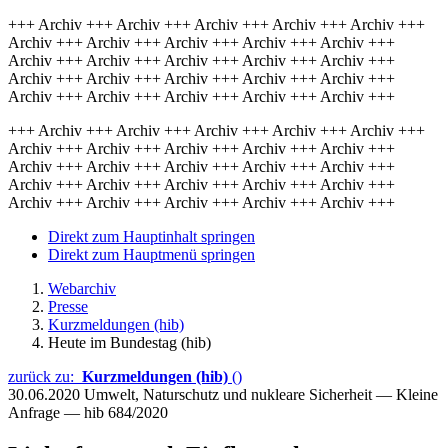
+++ Archiv +++ Archiv +++ Archiv +++ Archiv +++ Archiv +++
Archiv +++ Archiv +++ Archiv +++ Archiv +++ Archiv +++
Archiv +++ Archiv +++ Archiv +++ Archiv +++ Archiv +++
Archiv +++ Archiv +++ Archiv +++ Archiv +++ Archiv +++
Archiv +++ Archiv +++ Archiv +++ Archiv +++ Archiv +++
+++ Archiv +++ Archiv +++ Archiv +++ Archiv +++ Archiv +++
Archiv +++ Archiv +++ Archiv +++ Archiv +++ Archiv +++
Archiv +++ Archiv +++ Archiv +++ Archiv +++ Archiv +++
Archiv +++ Archiv +++ Archiv +++ Archiv +++ Archiv +++
Archiv +++ Archiv +++ Archiv +++ Archiv +++ Archiv +++
Direkt zum Hauptinhalt springen
Direkt zum Hauptmenü springen
Webarchiv
Presse
Kurzmeldungen (hib)
Heute im Bundestag (hib)
zurück zu:
Kurzmeldungen (hib)
()
30.06.2020
Umwelt, Naturschutz und nukleare Sicherheit — Kleine
Anfrage — hib 684/2020