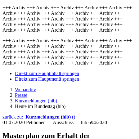
+++ Archiv +++ Archiv +++ Archiv +++ Archiv +++ Archiv +++
Archiv +++ Archiv +++ Archiv +++ Archiv +++ Archiv +++
Archiv +++ Archiv +++ Archiv +++ Archiv +++ Archiv +++
Archiv +++ Archiv +++ Archiv +++ Archiv +++ Archiv +++
Archiv +++ Archiv +++ Archiv +++ Archiv +++ Archiv +++
+++ Archiv +++ Archiv +++ Archiv +++ Archiv +++ Archiv +++
Archiv +++ Archiv +++ Archiv +++ Archiv +++ Archiv +++
Archiv +++ Archiv +++ Archiv +++ Archiv +++ Archiv +++
Archiv +++ Archiv +++ Archiv +++ Archiv +++ Archiv +++
Archiv +++ Archiv +++ Archiv +++ Archiv +++ Archiv +++
Direkt zum Hauptinhalt springen
Direkt zum Hauptmenü springen
Webarchiv
Presse
Kurzmeldungen (hib)
Heute im Bundestag (hib)
zurück zu:
Kurzmeldungen (hib)
()
01.07.2020
Petitionen — Ausschuss — hib 694/2020
Masterplan zum Erhalt der