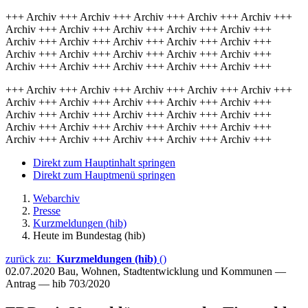
+++ Archiv +++ Archiv +++ Archiv +++ Archiv +++ Archiv +++
Archiv +++ Archiv +++ Archiv +++ Archiv +++ Archiv +++
Archiv +++ Archiv +++ Archiv +++ Archiv +++ Archiv +++
Archiv +++ Archiv +++ Archiv +++ Archiv +++ Archiv +++
Archiv +++ Archiv +++ Archiv +++ Archiv +++ Archiv +++
+++ Archiv +++ Archiv +++ Archiv +++ Archiv +++ Archiv +++
Archiv +++ Archiv +++ Archiv +++ Archiv +++ Archiv +++
Archiv +++ Archiv +++ Archiv +++ Archiv +++ Archiv +++
Archiv +++ Archiv +++ Archiv +++ Archiv +++ Archiv +++
Archiv +++ Archiv +++ Archiv +++ Archiv +++ Archiv +++
Direkt zum Hauptinhalt springen
Direkt zum Hauptmenü springen
Webarchiv
Presse
Kurzmeldungen (hib)
Heute im Bundestag (hib)
zurück zu:
Kurzmeldungen (hib)
()
02.07.2020
Bau, Wohnen, Stadtentwicklung und Kommunen —
Antrag — hib 703/2020