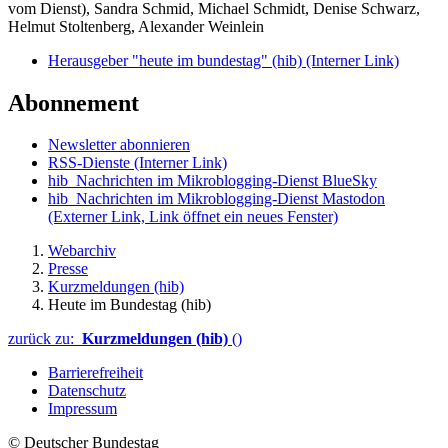
vom Dienst), Sandra Schmid, Michael Schmidt, Denise Schwarz,
Helmut Stoltenberg, Alexander Weinlein
Herausgeber "heute im bundestag" (hib)
(Interner Link)
Abonnement
Newsletter abonnieren
RSS-Dienste
(Interner Link)
hib_Nachrichten im Mikroblogging-Dienst BlueSky
hib_Nachrichten im Mikroblogging-Dienst Mastodon
(Externer Link, Link öffnet ein neues Fenster)
Webarchiv
Presse
Kurzmeldungen (hib)
Heute im Bundestag (hib)
zurück zu:
Kurzmeldungen (hib)
()
Barrierefreiheit
Datenschutz
Impressum
© Deutscher Bundestag