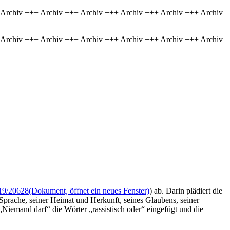
 Archiv +++ Archiv +++ Archiv +++ Archiv +++ Archiv +++ Archiv
 Archiv +++ Archiv +++ Archiv +++ Archiv +++ Archiv +++ Archiv
19/20628
(Dokument, öffnet ein neues Fenster)
) ab. Darin plädiert die
Sprache, seiner Heimat und Herkunft, seines Glaubens, seiner
Niemand darf“ die Wörter „rassistisch oder“ eingefügt und die