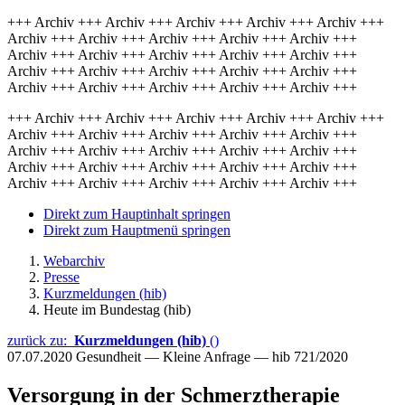
+++ Archiv +++ Archiv +++ Archiv +++ Archiv +++ Archiv +++
Archiv +++ Archiv +++ Archiv +++ Archiv +++ Archiv +++
Archiv +++ Archiv +++ Archiv +++ Archiv +++ Archiv +++
Archiv +++ Archiv +++ Archiv +++ Archiv +++ Archiv +++
Archiv +++ Archiv +++ Archiv +++ Archiv +++ Archiv +++
+++ Archiv +++ Archiv +++ Archiv +++ Archiv +++ Archiv +++
Archiv +++ Archiv +++ Archiv +++ Archiv +++ Archiv +++
Archiv +++ Archiv +++ Archiv +++ Archiv +++ Archiv +++
Archiv +++ Archiv +++ Archiv +++ Archiv +++ Archiv +++
Archiv +++ Archiv +++ Archiv +++ Archiv +++ Archiv +++
Direkt zum Hauptinhalt springen
Direkt zum Hauptmenü springen
Webarchiv
Presse
Kurzmeldungen (hib)
Heute im Bundestag (hib)
zurück zu:
Kurzmeldungen (hib)
()
07.07.2020
Gesundheit — Kleine Anfrage — hib 721/2020
Versorgung in der Schmerztherapie