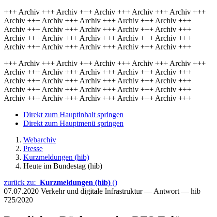
+++ Archiv +++ Archiv +++ Archiv +++ Archiv +++ Archiv +++
Archiv +++ Archiv +++ Archiv +++ Archiv +++ Archiv +++
Archiv +++ Archiv +++ Archiv +++ Archiv +++ Archiv +++
Archiv +++ Archiv +++ Archiv +++ Archiv +++ Archiv +++
Archiv +++ Archiv +++ Archiv +++ Archiv +++ Archiv +++
+++ Archiv +++ Archiv +++ Archiv +++ Archiv +++ Archiv +++
Archiv +++ Archiv +++ Archiv +++ Archiv +++ Archiv +++
Archiv +++ Archiv +++ Archiv +++ Archiv +++ Archiv +++
Archiv +++ Archiv +++ Archiv +++ Archiv +++ Archiv +++
Archiv +++ Archiv +++ Archiv +++ Archiv +++ Archiv +++
Direkt zum Hauptinhalt springen
Direkt zum Hauptmenü springen
Webarchiv
Presse
Kurzmeldungen (hib)
Heute im Bundestag (hib)
zurück zu:
Kurzmeldungen (hib)
()
07.07.2020
Verkehr und digitale Infrastruktur — Antwort — hib
725/2020